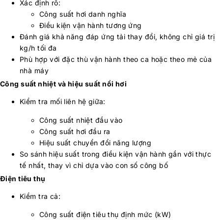
Xác định rõ:
Công suất hơi danh nghĩa
Điều kiện vận hành tương ứng
Đánh giá khả năng đáp ứng tải thay đổi, không chỉ giá trị
kg/h tối đa
Phù hợp với đặc thù vận hành theo ca hoặc theo mẻ của
nhà máy
Công suất nhiệt và hiệu suất nồi hơi
Kiểm tra mối liên hệ giữa:
Công suất nhiệt đầu vào
Công suất hơi đầu ra
Hiệu suất chuyển đổi năng lượng
So sánh hiệu suất trong điều kiện vận hành gần với thực
tế nhất, thay vì chỉ dựa vào con số công bố
Điện tiêu thụ
Kiểm tra cả:
Công suất điện tiêu thụ định mức (kW)