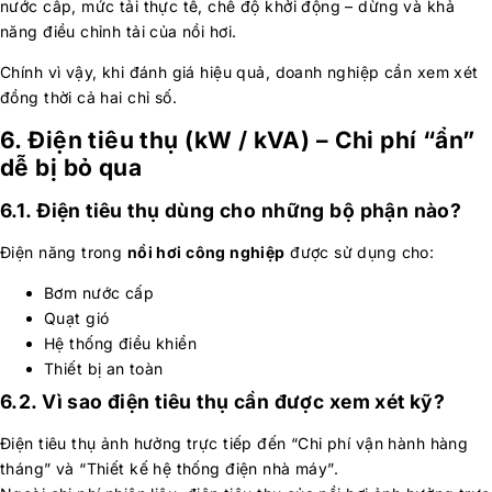
nước cấp, mức tải thực tế, chế độ khởi động – dừng và khả
năng điều chỉnh tải của nồi hơi.
Chính vì vậy, khi đánh giá hiệu quả, doanh nghiệp cần xem xét
đồng thời cả hai chỉ số.
6. Điện tiêu thụ (kW / kVA) – Chi phí “ẩn”
dễ bị bỏ qua
6.1. Điện tiêu thụ dùng cho những bộ phận nào?
Điện năng trong
nồi hơi công nghiệp
được sử dụng cho:
Bơm nước cấp
Quạt gió
Hệ thống điều khiển
Thiết bị an toàn
6.2. Vì sao điện tiêu thụ cần được xem xét kỹ?
Điện tiêu thụ ảnh hưởng trực tiếp đến “Chi phí vận hành hàng
tháng” và “Thiết kế hệ thống điện nhà máy”.