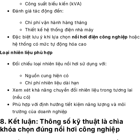
Công suất biểu kiến (kVA)
Đánh giá tác động đến:
Chi phí vận hành hàng tháng
Thiết kế hệ thống điện nhà máy
Đặc biệt lưu ý khi lựa chọn
nồi hơi điện công nghiệp
hoặc
hệ thống có mức tự động hóa cao
Loại nhiên liệu phù hợp
Đối chiếu loại nhiên liệu nồi hơi sử dụng với:
Nguồn cung hiện có
Chi phí nhiên liệu dài hạn
Xem xét khả năng chuyển đổi nhiên liệu trong tương lai
(nếu có)
Phù hợp với định hướng tiết kiệm năng lượng và môi
trường của doanh nghiệp
8. Kết luận: Thông số kỹ thuật là chìa
khóa chọn đúng nồi hơi công nghiệp