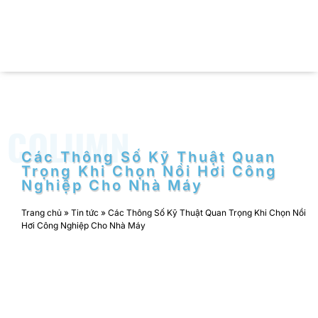
COLUMN
Các Thông Số Kỹ Thuật Quan
Trọng Khi Chọn Nồi Hơi Công
Nghiệp Cho Nhà Máy
Trang chủ
»
Tin tức
»
Các Thông Số Kỹ Thuật Quan Trọng Khi Chọn Nồi
Hơi Công Nghiệp Cho Nhà Máy