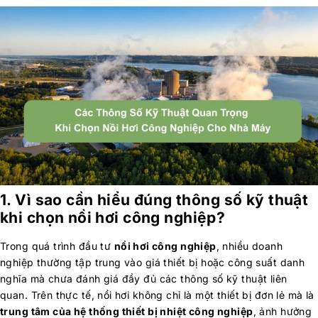
1. Vì sao cần hiểu đúng thông số kỹ thuật
khi chọn nồi hơi công nghiệp?
Trong quá trình đầu tư
nồi hơi công nghiệp
, nhiều doanh
nghiệp thường tập trung vào giá thiết bị hoặc công suất danh
nghĩa mà chưa đánh giá đầy đủ các thông số kỹ thuật liên
quan. Trên thực tế, nồi hơi không chỉ là một thiết bị đơn lẻ mà là
trung tâm của hệ thống thiết bị nhiệt công nghiệp
, ảnh hưởng