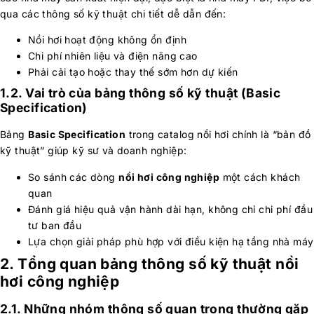
qua các thông số kỹ thuật chi tiết dễ dẫn đến:
Nồi hơi hoạt động không ổn định
Chi phí nhiên liệu và điện năng cao
Phải cải tạo hoặc thay thế sớm hơn dự kiến
1.2. Vai trò của bảng thông số kỹ thuật (Basic
Specification)
Bảng
Basic Specification
trong catalog nồi hơi chính là “bản đồ
kỹ thuật” giúp kỹ sư và doanh nghiệp:
So sánh các dòng
nồi hơi công nghiệp
một cách khách
quan
Đánh giá hiệu quả vận hành dài hạn, không chỉ chi phí đầu
tư ban đầu
Lựa chọn giải pháp phù hợp với điều kiện hạ tầng nhà máy
2. Tổng quan bảng thông số kỹ thuật nồi
hơi công nghiệp
2.1. Những nhóm thông số quan trọng thường gặp