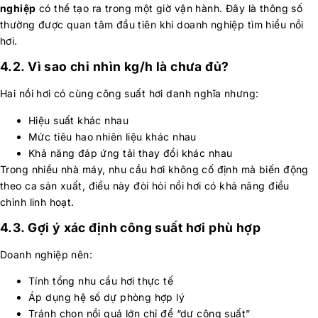
nghiệp
có thể tạo ra trong một giờ vận hành. Đây là thông số
thường được quan tâm đầu tiên khi doanh nghiệp tìm hiểu nồi
hơi.
4.2. Vì sao chỉ nhìn kg/h là chưa đủ?
Hai nồi hơi có cùng công suất hơi danh nghĩa nhưng:
Hiệu suất khác nhau
Mức tiêu hao nhiên liệu khác nhau
Khả năng đáp ứng tải thay đổi khác nhau
Trong nhiều nhà máy, nhu cầu hơi không cố định mà biến động
theo ca sản xuất, điều này đòi hỏi nồi hơi có khả năng điều
chỉnh linh hoạt.
4.3. Gợi ý xác định công suất hơi phù hợp
Doanh nghiệp nên:
Tính tổng nhu cầu hơi thực tế
Áp dụng hệ số dự phòng hợp lý
Tránh chọn nồi quá lớn chỉ để “dư công suất”