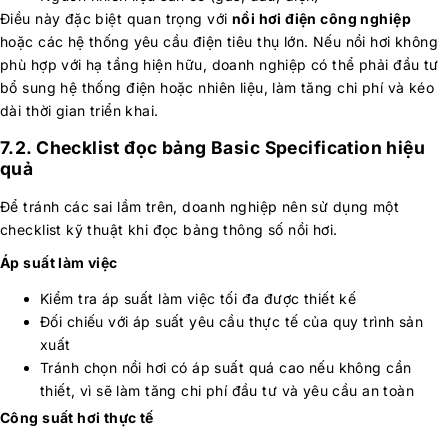
Điều này đặc biệt quan trọng với
nồi hơi điện công nghiệp
hoặc các hệ thống yêu cầu điện tiêu thụ lớn. Nếu nồi hơi không
phù hợp với hạ tầng hiện hữu, doanh nghiệp có thể phải đầu tư
bổ sung hệ thống điện hoặc nhiên liệu, làm tăng chi phí và kéo
dài thời gian triển khai.
7.2. Checklist đọc bảng Basic Specification hiệu
quả
Để tránh các sai lầm trên, doanh nghiệp nên sử dụng một
checklist kỹ thuật khi đọc bảng thông số nồi hơi.
Áp suất làm việc
Kiểm tra áp suất làm việc tối đa được thiết kế
Đối chiếu với áp suất yêu cầu thực tế của quy trình sản
xuất
Tránh chọn nồi hơi có áp suất quá cao nếu không cần
thiết, vì sẽ làm tăng chi phí đầu tư và yêu cầu an toàn
Công suất hơi thực tế