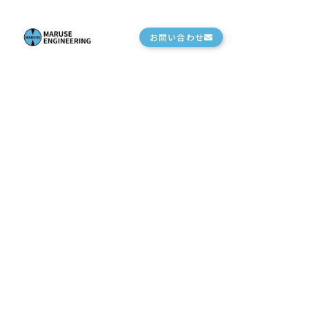
お問い合わせ