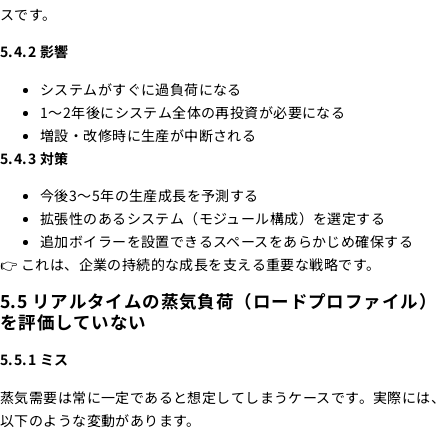
スです。
5.4.2 影響
システムがすぐに過負荷になる
1～2年後にシステム全体の再投資が必要になる
増設・改修時に生産が中断される
5.4.3 対策
今後3～5年の生産成長を予測する
拡張性のあるシステム（モジュール構成）を選定する
追加ボイラーを設置できるスペースをあらかじめ確保する
👉 これは、企業の持続的な成長を支える重要な戦略です。
5.5 リアルタイムの蒸気負荷（ロードプロファイル）
を評価していない
5.5.1 ミス
蒸気需要は常に一定であると想定してしまうケースです。実際には、
以下のような変動があります。