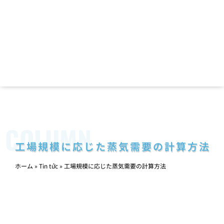
COLUMN
工場規模に応じた蒸気需要の計算方法
ホーム
»
Tin tức
»
工場規模に応じた蒸気需要の計算方法