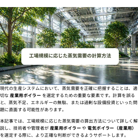
現代の生産システムにおいて、蒸気需要を正確に把握することは、適
切な
産業用ボイラー
を選定するための重要な要素です。計算を誤る
と、蒸気不足、エネルギーの無駄、または過剰な設備投資といった問
題に直面する可能性があります。
本記事では、工場規模に応じた蒸気需要の算出方法について詳しく解
説し、技術者や管理者が
産業用ボイラー
や
電気ボイラー（産業用）
を選定する際に、より正確な判断ができるようサポートします。