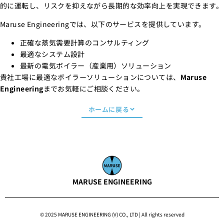
的に運転し、リスクを抑えながら長期的な効率向上を実現できます。
Maruse Engineeringでは、以下のサービスを提供しています。
正確な蒸気需要計算のコンサルティング
最適なシステム設計
最新の電気ボイラー（産業用）ソリューション
貴社工場に最適なボイラーソリューションについては、
Maruse
Engineering
までお気軽にご相談ください。
ホームに戻る
MARUSE ENGINEERING
© 2025 MARUSE ENGINEERING (V) CO., LTD | All rights reserved