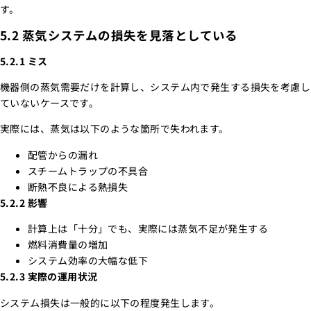
す。
5.2 蒸気システムの損失を見落としている
5.2.1 ミス
機器側の蒸気需要だけを計算し、システム内で発生する損失を考慮し
ていないケースです。
実際には、蒸気は以下のような箇所で失われます。
配管からの漏れ
スチームトラップの不具合
断熱不良による熱損失
5.2.2 影響
計算上は「十分」でも、実際には蒸気不足が発生する
燃料消費量の増加
システム効率の大幅な低下
5.2.3 実際の運用状況
システム損失は一般的に以下の程度発生します。