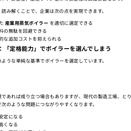
、読み解くことで、企業は次の点を実現できます。
た
産業用蒸気ボイラー
を適切に選定できる
料の無駄を回避できる
的な追加コストを抑えられる
実態：「定格能力」でボイラーを選んでしまう
のような単純な基準でボイラーを選定しています。
模であれば成り立つ場合もありますが、現代の製造工場、とり
で次のような問題につながりやすくなります。
安定になる
高くなる