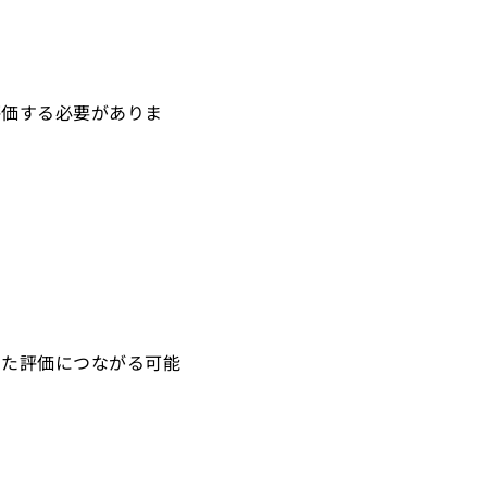
評価する必要がありま
った評価につながる可能