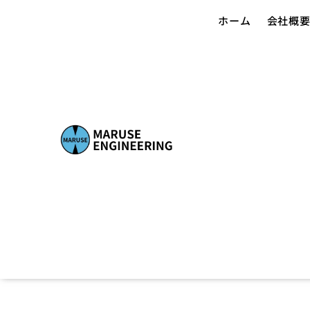
ホーム
会社概