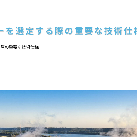
ーを選定する際の重要な技術仕
る際の重要な技術仕様