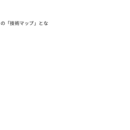
ての「技術マップ」とな