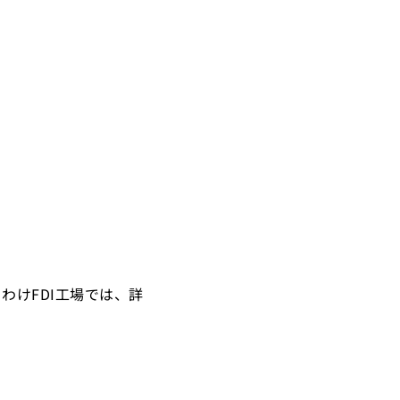
わけFDI工場では、詳